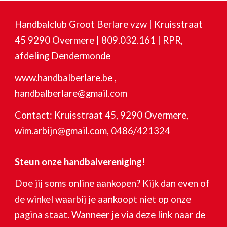
Handbalclub Groot Berlare vzw | Kruisstraat
45 9290 Overmere | 809.032.161 | RPR,
afdeling Dendermonde
www.handbalberlare.be ,
handbalberlare@gmail.com
Contact: Kruisstraat 45, 9290 Overmere,
wim.arbijn@gmail.com, 0486/421324
Steun onze handbalvereniging!
Doe jij soms online aankopen? Kijk dan even of
de winkel waarbij je aankoopt niet op onze
pagina staat. Wanneer je via deze link naar de