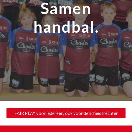
Samen
handbal.
FAIR PLAY voor iedereen, ook voor de scheidsrechter