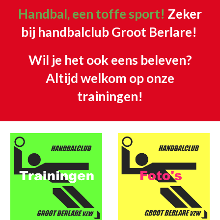
Handbal, een toffe sport!
Zeker
bij handbalclub Groot Berlare!
Wil je het ook eens beleven?
Altijd welkom op onze
trainingen!