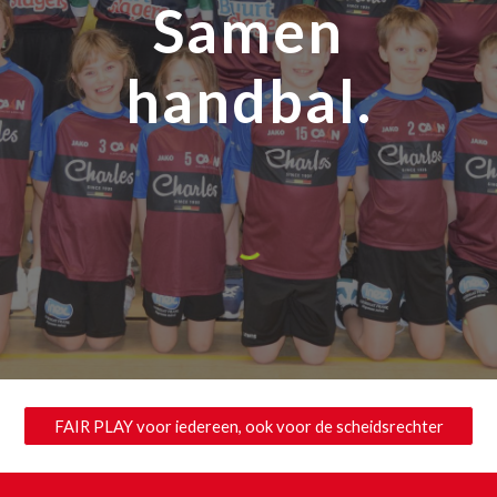
Samen
handbal.
FAIR PLAY voor iedereen, ook voor de scheidsrechter