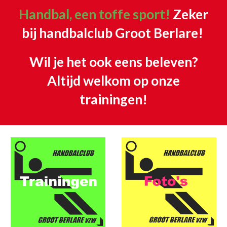
Handbal, een toffe sport!
Zeker
bij handbalclub Groot Berlare!
Wil je het ook eens beleven?
Altijd welkom op onze
trainingen!