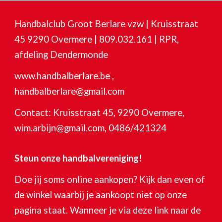
Handbalclub Groot Berlare vzw | Kruisstraat
45 9290 Overmere | 809.032.161 | RPR,
afdeling Dendermonde
www.handbalberlare.be ,
handbalberlare@gmail.com
Contact: Kruisstraat 45, 9290 Overmere,
wim.arbijn@gmail.com, 0486/421324
Steun onze handbalvereniging!
Doe jij soms online aankopen? Kijk dan even of
de winkel waarbij je aankoopt niet op onze
pagina staat. Wanneer je via deze link naar de